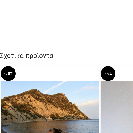
Σχετικά προϊόντα
-20%
-6%