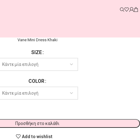
Vane Mini Dress Khaki
SIZE
COLOR
Προσθήκη στο καλάθι
Add to wishlist