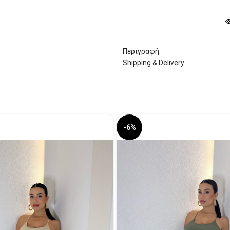
Περιγραφή
Shipping & Delivery
-6%