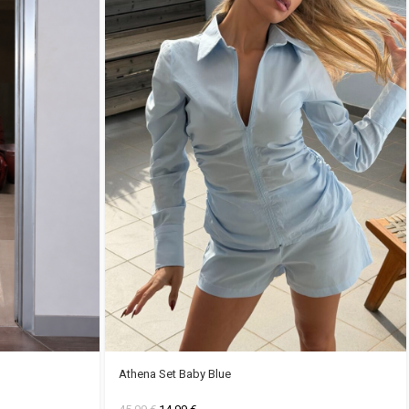
Athena Set Baby Blue