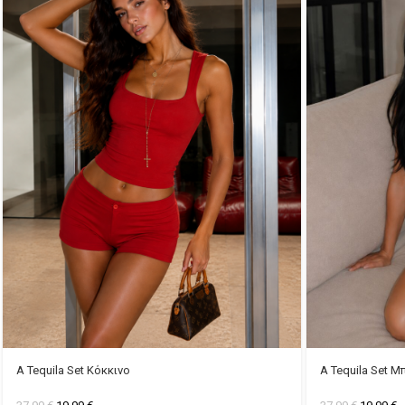
A Tequila Set Κόκκινο
A Tequila Set Μ