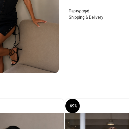
Περιγραφή
Shipping & Delivery
-69%