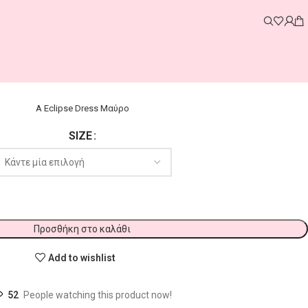
A Eclipse Dress Μαύρο
SIZE
Προσθήκη στο καλάθι
Add to wishlist
52
People watching this product now!