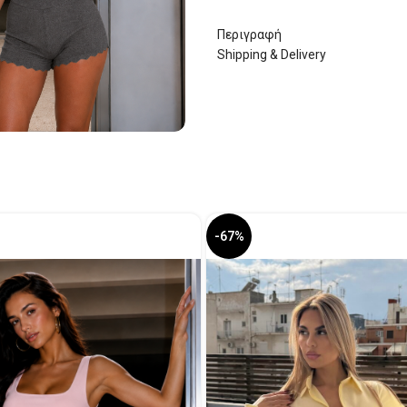
Περιγραφή
Shipping & Delivery
-67%