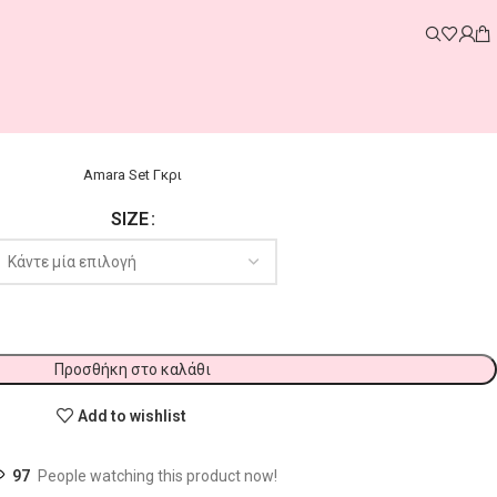
Amara Set Γκρι
SIZE
Προσθήκη στο καλάθι
Add to wishlist
97
People watching this product now!