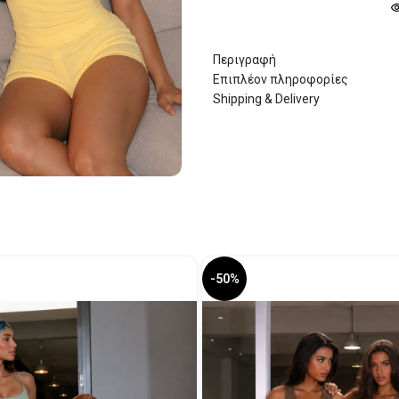
Περιγραφή
Επιπλέον πληροφορίες
Shipping & Delivery
-50%