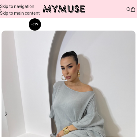
Skip to navigation
Skip to main content
-61%