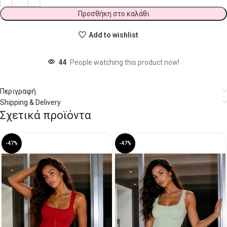
Προσθήκη στο καλάθι
Add to wishlist
44
People watching this product now!
Περιγραφή
Shipping & Delivery
Σχετικά προϊόντα
-47%
-47%