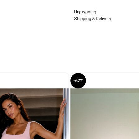
Περιγραφή
Shipping & Delivery
-62%