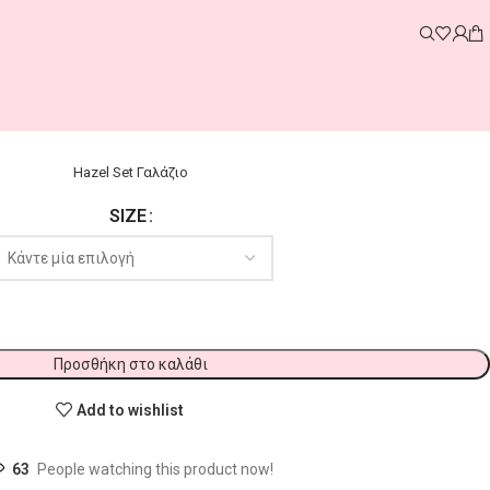
Hazel Set Γαλάζιο
SIZE
Προσθήκη στο καλάθι
Add to wishlist
63
People watching this product now!