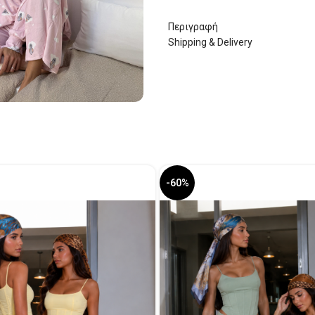
Περιγραφή
Shipping & Delivery
-60%