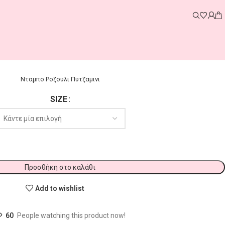
Νταμπο Ροζουλι Πυτζαμινι
SIZE
Προσθήκη στο καλάθι
Add to wishlist
60
People watching this product now!