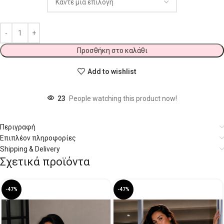
Προσθήκη στο καλάθι
Add to wishlist
23
People watching this product now!
Περιγραφή
Επιπλέον πληροφορίες
Shipping & Delivery
Σχετικά προϊόντα
-47%
-47%