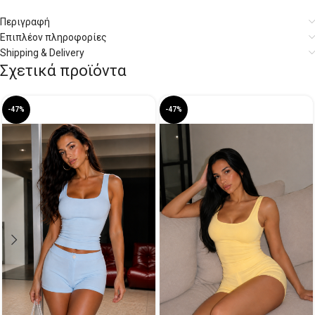
Περιγραφή
Επιπλέον πληροφορίες
Shipping & Delivery
Σχετικά προϊόντα
-47%
-47%