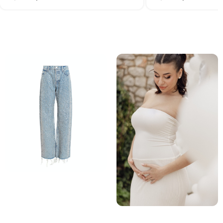
ΠΑΝΤΕΛΟΝΙΑ