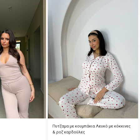
Πυτζαμα με κουμπάκια Λευκό με κόκκινες
& ροζ καρδούλες