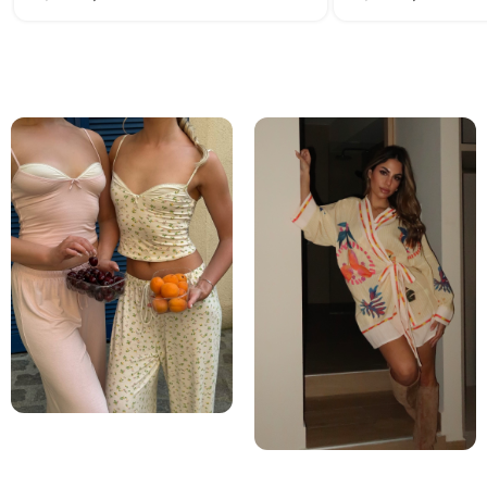
ΠΥΤΖΑΜΕΣ