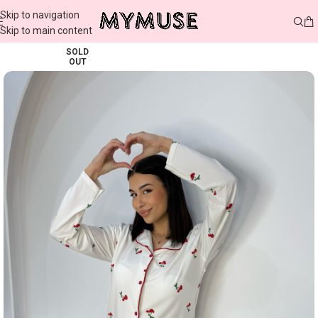
Skip to navigation
Skip to main content
SOLD
OUT