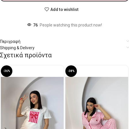
Add to wishlist
76
People watching this product now!
Περιγραφή
Shipping & Delivery
Σχετικά προϊόντα
-36%
-38%