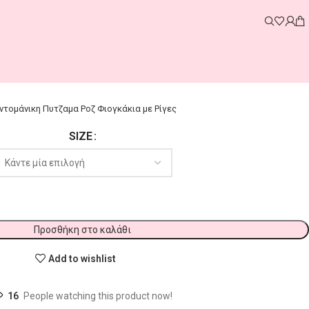
ντομάνικη Πυτζαμα Ροζ Φιογκάκια με Ρίγες
SIZE
Προσθήκη στο καλάθι
Add to wishlist
16
People watching this product now!