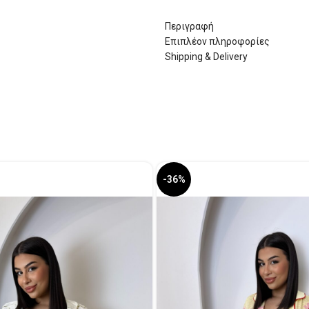
Περιγραφή
Επιπλέον πληροφορίες
Shipping & Delivery
-36%