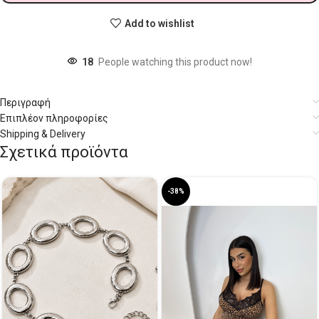
Add to wishlist
18
People watching this product now!
Περιγραφή
Επιπλέον πληροφορίες
Shipping & Delivery
Σχετικά προϊόντα
-38%