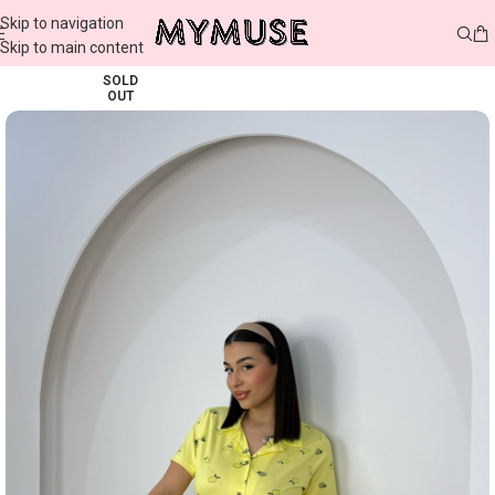
Skip to navigation
Skip to main content
SOLD
OUT