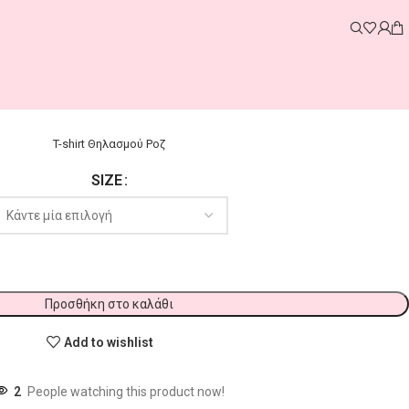
T-shirt Θηλασμού Ροζ
SIZE
Προσθήκη στο καλάθι
Add to wishlist
2
People watching this product now!