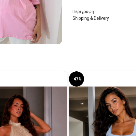
Περιγραφή
Shipping & Delivery
-47%