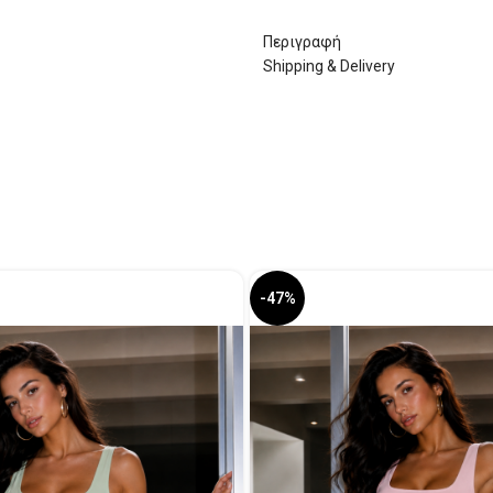
Περιγραφή
Shipping & Delivery
-47%