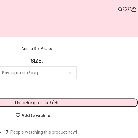
Amara Set Λευκό
SIZE
Προσθήκη στο καλάθι
Add to wishlist
17
People watching this product now!