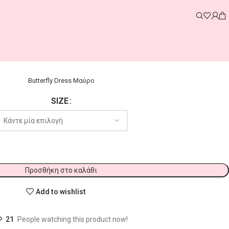
Butterfly Dress Μαύρο
SIZE
Προσθήκη στο καλάθι
Add to wishlist
21
People watching this product now!