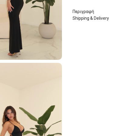
Περιγραφή
Shipping & Delivery