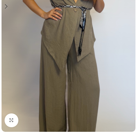
Click to enlarge