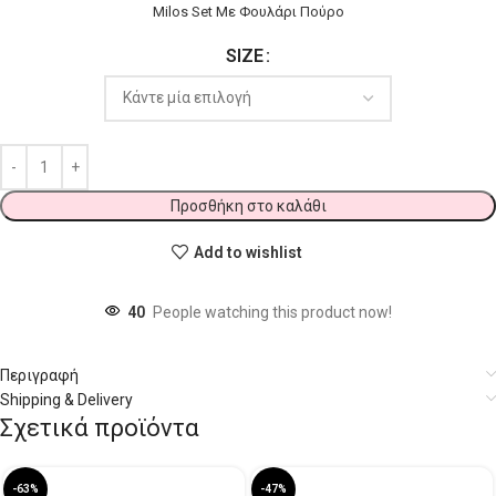
Milos Set Με Φουλάρι Πούρο
SIZE
Προσθήκη στο καλάθι
Add to wishlist
40
People watching this product now!
Περιγραφή
Shipping & Delivery
Σχετικά προϊόντα
-63%
-47%