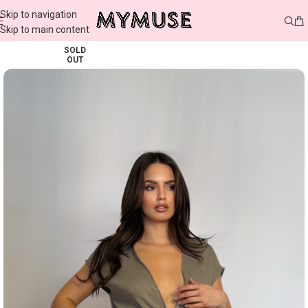
Skip to navigation
Skip to main content
SOLD
OUT