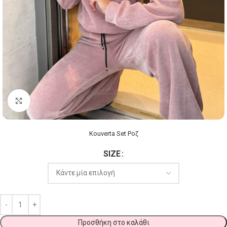
Click to enlarge
Kouverta Set Ροζ
SIZE
Προσθήκη στο καλάθι