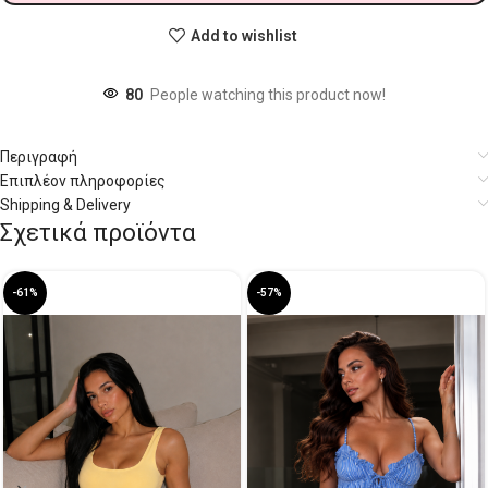
Add to wishlist
80
People watching this product now!
Περιγραφή
Επιπλέον πληροφορίες
Shipping & Delivery
Σχετικά προϊόντα
-61%
-57%