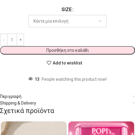
SIZE
Προσθήκη στο καλάθι
Add to wishlist
13
People watching this product now!
Περιγραφή
Shipping & Delivery
Σχετικά προϊόντα