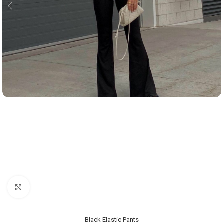
Click to enlarge
Black Elastic Pants