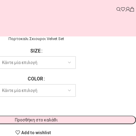
Πορτοκαλι Σκιουροι Velvet Set
SIZE
COLOR
Προσθήκη στο καλάθι
Add to wishlist