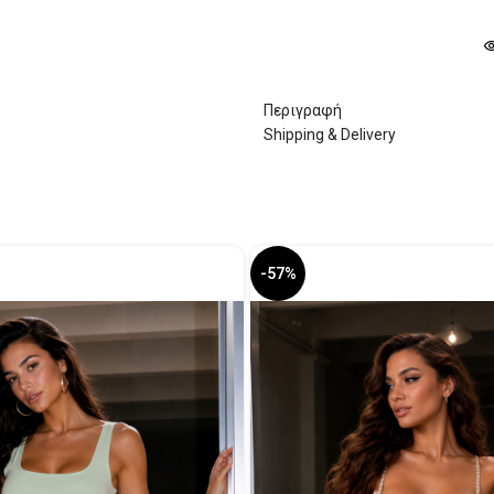
Περιγραφή
Shipping & Delivery
-57%