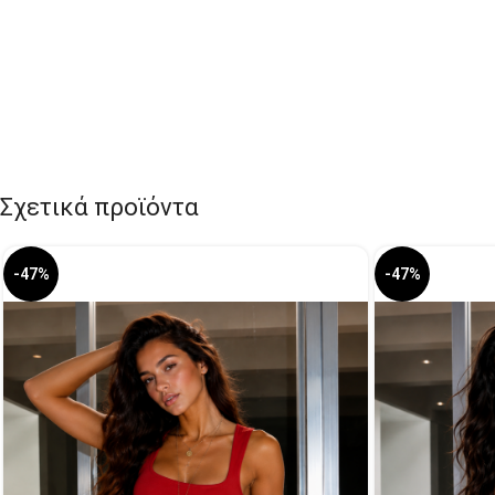
Σχετικά προϊόντα
-47%
-47%