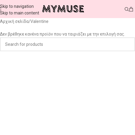
Skip to navigation
Skip to main content
Αρχική σελίδα
Valentine
Δεν βρέθηκε κανένα προϊόν που να ταιριάζει με την επιλογή σας.