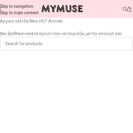
Skip to navigation
Skip to main content
Αρχική σελίδα
New HOT Arrivals
Δεν βρέθηκε κανένα προϊόν που να ταιριάζει με την επιλογή σας.