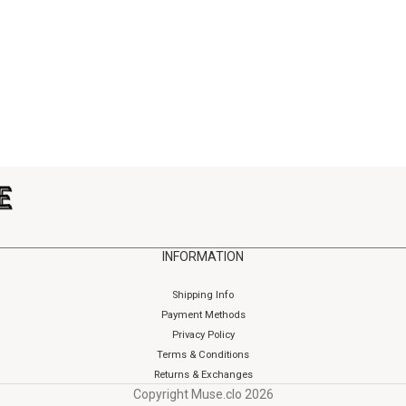
INFORMATION
Shipping Info
Payment Methods
Privacy Policy
Terms & Conditions
Returns & Exchanges
Copyright Muse.clo
2026