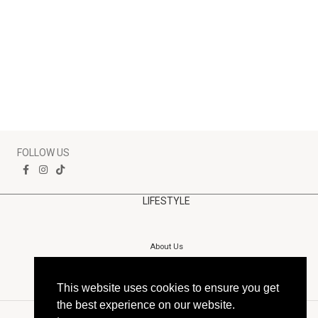
FOLLOW US
LIFESTYLE
About Us
This website uses cookies to ensure you get
the best experience on our website.