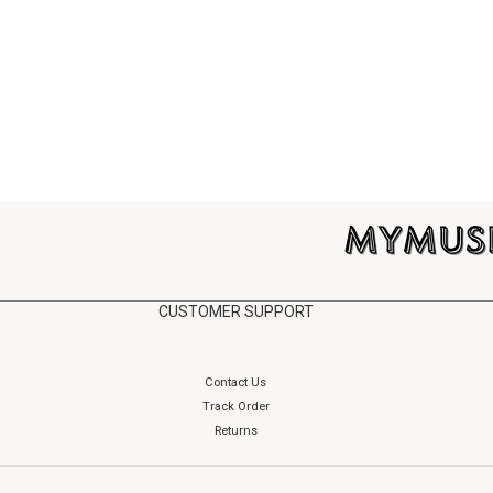
CUSTOMER SUPPORT
Contact Us
Track Order
Returns